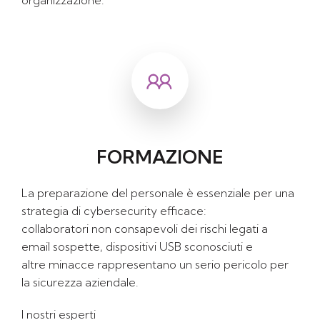
FORMAZIONE
La preparazione del personale è essenziale per una
strategia di cybersecurity efficace:
collaboratori non consapevoli dei rischi legati a
email sospette, dispositivi USB sconosciuti e
altre minacce rappresentano un serio pericolo per
la sicurezza aziendale.
I nostri esperti