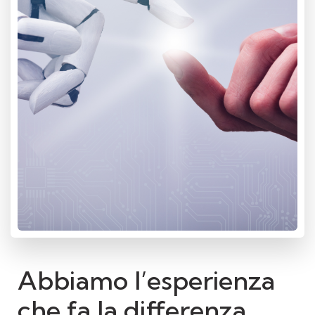
Abbiamo l’esperienza
che fa la differenza