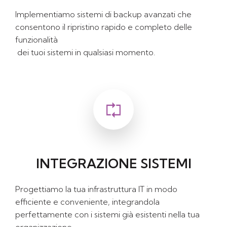
Implementiamo sistemi di backup avanzati che
consentono il ripristino rapido e completo delle
funzionalità
dei tuoi sistemi in qualsiasi momento.
INTEGRAZIONE SISTEMI
Progettiamo la tua infrastruttura IT in modo
efficiente e conveniente, integrandola
perfettamente con i sistemi già esistenti nella tua
organizzazione.