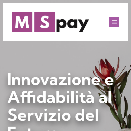
Innovazione e
Affidabilità al
Servizio del