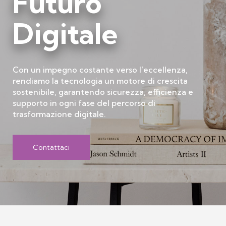
Futuro
Digitale
Con un impegno costante verso l’eccellenza,
rendiamo la tecnologia un motore di crescita
sostenibile, garantendo sicurezza, efficienza e
supporto in ogni fase del percorso di
trasformazione digitale.
Contattaci