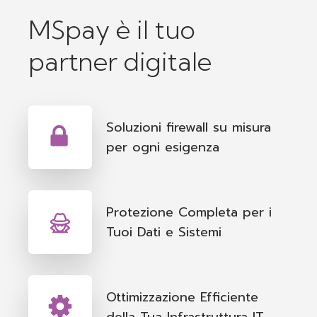
MSpay è il tuo
partner digitale
Soluzioni firewall su misura
per ogni esigenza
Protezione Completa per i
Tuoi Dati e Sistemi
Ottimizzazione Efficiente