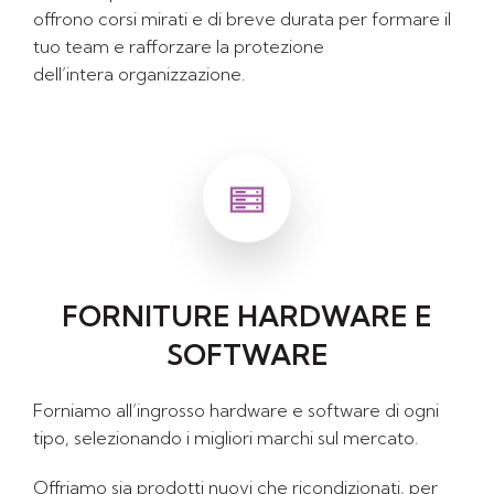
offrono corsi mirati e di breve durata per formare il
tuo team e rafforzare la protezione
dell’intera organizzazione.
FORNITURE HARDWARE E
SOFTWARE
Forniamo all’ingrosso hardware e software di ogni
tipo, selezionando i migliori marchi sul mercato.
Offriamo sia prodotti nuovi che ricondizionati, per