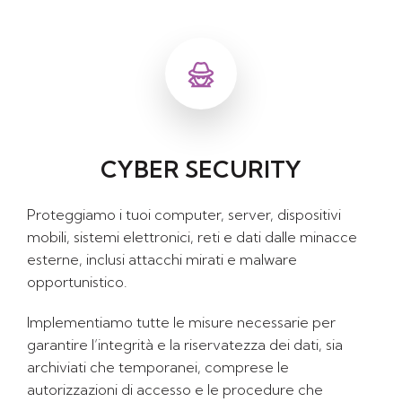
CYBER SECURITY
Proteggiamo i tuoi computer, server, dispositivi
mobili, sistemi elettronici, reti e dati dalle minacce
esterne, inclusi attacchi mirati e malware
opportunistico.
Implementiamo tutte le misure necessarie per
garantire l’integrità e la riservatezza dei dati, sia
archiviati che temporanei, comprese le
autorizzazioni di accesso e le procedure che