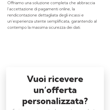
Offriamo una soluzione completa che abbraccia
l’accettazione di pagamenti online, la
rendicontazione dettagliata degli incassi e
un’esperienza utente semplificata, garantendo al
contempo la massima sicurezza dei dati.
Vuoi ricevere
un’offerta
personalizzata?