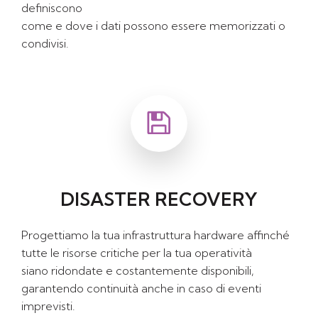
definiscono
come e dove i dati possono essere memorizzati o
condivisi.
DISASTER RECOVERY
Progettiamo la tua infrastruttura hardware affinché
tutte le risorse critiche per la tua operatività
siano ridondate e costantemente disponibili,
garantendo continuità anche in caso di eventi
imprevisti.