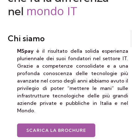
mondo
IT
nel
Chi siamo
MSpay
è il risultato della solida esperienza
pluriennale dei suoi fondatori nel settore IT.
Grazie a competenze consolidate e a una
profonda conoscenza delle tecnologie più
avanzate nel corso degli anni abbiamo avuto il
privilegio di poter “mettere le mani” sulle
infrastrutture tecnologiche delle più grandi
aziende private e pubbliche in Italia e nel
Mondo.
SCARICA LA BROCHURE