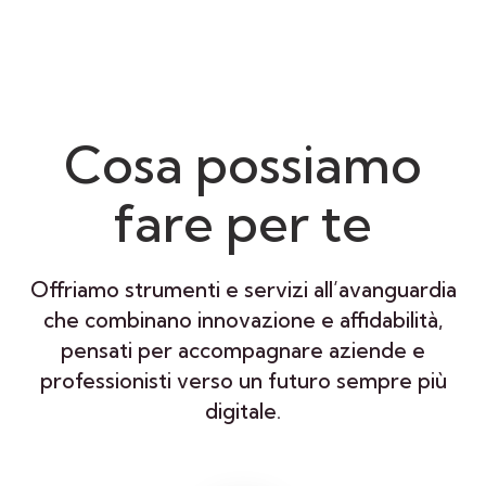
Cosa possiamo
fare per te
Offriamo strumenti e servizi all’avanguardia
che combinano innovazione e affidabilità,
pensati per accompagnare aziende e
professionisti verso un futuro sempre più
digitale.