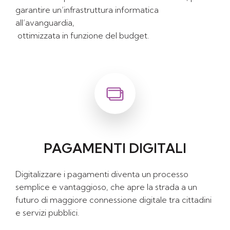
garantire un’infrastruttura informatica
all’avanguardia,
ottimizzata in funzione del budget.
PAGAMENTI DIGITALI
Digitalizzare i pagamenti diventa un processo
semplice e vantaggioso, che apre la strada a un
futuro di maggiore connessione digitale tra cittadini
e servizi pubblici.