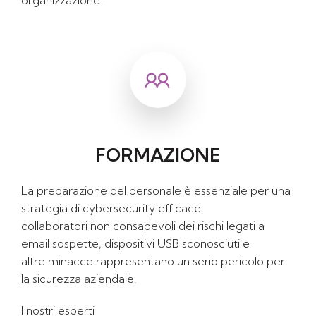
FORMAZIONE
La preparazione del personale è essenziale per una
strategia di cybersecurity efficace:
collaboratori non consapevoli dei rischi legati a
email sospette, dispositivi USB sconosciuti e
altre minacce rappresentano un serio pericolo per
la sicurezza aziendale.
I nostri esperti