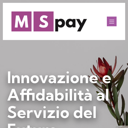
Innovazione e
Affidabilità al
Servizio del