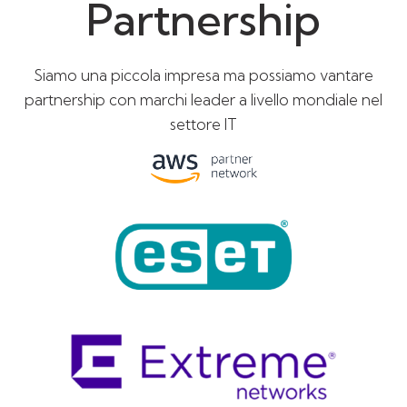
Partnership
Siamo una piccola impresa ma possiamo vantare
partnership con marchi leader a livello mondiale nel
settore IT