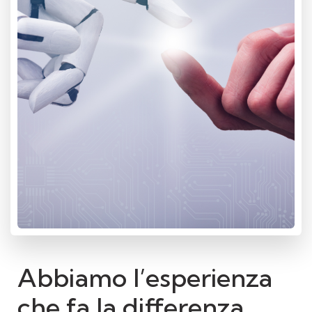
Abbiamo l’esperienza
che fa la differenza