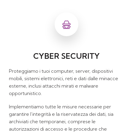
CYBER SECURITY
Proteggiamo i tuoi computer, server, dispositivi
mobili, sistemi elettronici, reti e dati dalle minacce
esterne, inclusi attacchi mirati e malware
opportunistico.
Implementiamo tutte le misure necessarie per
garantire l’integrità e la riservatezza dei dati, sia
archiviati che temporanei, comprese le
autorizzazioni di accesso e le procedure che