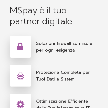
MSpay è il tuo
partner digitale
Soluzioni firewall su misura
per ogni esigenza
Protezione Completa per i
Tuoi Dati e Sistemi
Ottimizzazione Efficiente