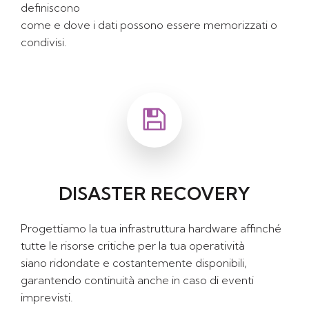
definiscono
come e dove i dati possono essere memorizzati o
condivisi.
DISASTER RECOVERY
Progettiamo la tua infrastruttura hardware affinché
tutte le risorse critiche per la tua operatività
siano ridondate e costantemente disponibili,
garantendo continuità anche in caso di eventi
imprevisti.