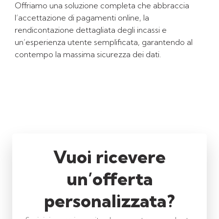
Offriamo una soluzione completa che abbraccia
l’accettazione di pagamenti online, la
rendicontazione dettagliata degli incassi e
un’esperienza utente semplificata, garantendo al
contempo la massima sicurezza dei dati.
Vuoi ricevere
un’offerta
personalizzata?