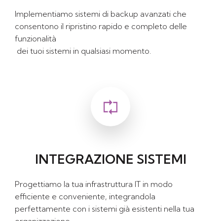
Implementiamo sistemi di backup avanzati che
consentono il ripristino rapido e completo delle
funzionalità
dei tuoi sistemi in qualsiasi momento.
INTEGRAZIONE SISTEMI
Progettiamo la tua infrastruttura IT in modo
efficiente e conveniente, integrandola
perfettamente con i sistemi già esistenti nella tua
organizzazione.