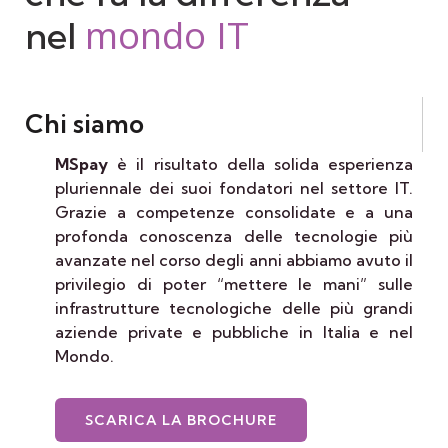
mondo
IT
nel
Chi siamo
MSpay
è il risultato della solida esperienza
pluriennale dei suoi fondatori nel settore IT.
Grazie a competenze consolidate e a una
profonda conoscenza delle tecnologie più
avanzate nel corso degli anni abbiamo avuto il
privilegio di poter “mettere le mani” sulle
infrastrutture tecnologiche delle più grandi
aziende private e pubbliche in Italia e nel
Mondo.
SCARICA LA BROCHURE