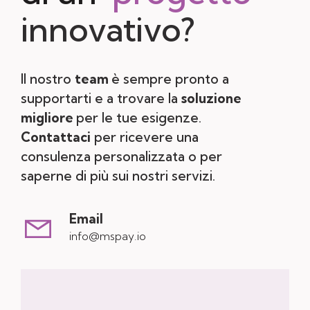
innovativo?
Il nostro
team
è sempre pronto a
supportarti e a trovare la
soluzione
migliore
per le tue esigenze.
Contattaci
per ricevere una
consulenza personalizzata o per
saperne di più sui nostri servizi.
Email
info@mspay.io