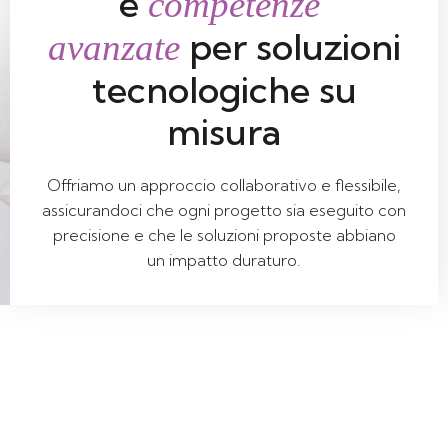
e
competenze
per soluzioni
avanzate
tecnologiche su
misura
Offriamo un approccio collaborativo e flessibile,
assicurandoci che ogni progetto sia eseguito con
precisione e che le soluzioni proposte abbiano
un impatto duraturo.