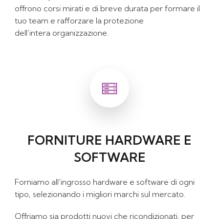
offrono corsi mirati e di breve durata per formare il
tuo team e rafforzare la protezione
dell’intera organizzazione.
FORNITURE HARDWARE E
SOFTWARE
Forniamo all’ingrosso hardware e software di ogni
tipo, selezionando i migliori marchi sul mercato.
Offriamo sia prodotti nuovi che ricondizionati, per