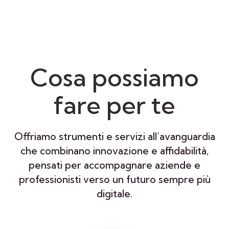
Cosa possiamo
fare per te
Offriamo strumenti e servizi all’avanguardia
che combinano innovazione e affidabilità,
pensati per accompagnare aziende e
professionisti verso un futuro sempre più
digitale.