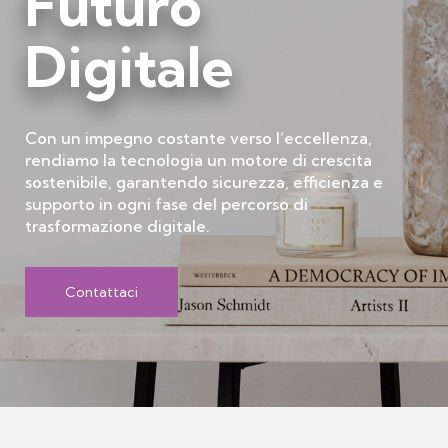
Futuro
Digitale
Con un impegno costante verso l’eccellenza,
rendiamo la tecnologia un motore di crescita
sostenibile, garantendo sicurezza, efficienza e
supporto in ogni fase del percorso di
trasformazione digitale.
Contattaci