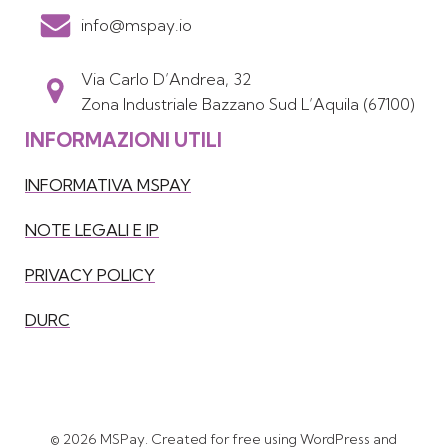
info@mspay.io
Via Carlo D’Andrea, 32
Zona Industriale Bazzano Sud L’Aquila (67100)
INFORMAZIONI UTILI
INFORMATIVA MSPAY
NOTE LEGALI E IP
PRIVACY POLICY
DURC
© 2026 MSPay. Created for free using WordPress and