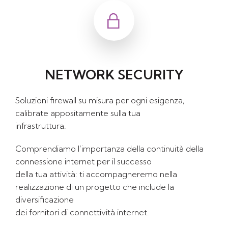
NETWORK SECURITY
Soluzioni firewall su misura per ogni esigenza,
calibrate appositamente sulla tua
infrastruttura.
Comprendiamo l’importanza della continuità della
connessione internet per il successo
della tua attività: ti accompagneremo nella
realizzazione di un progetto che include la
diversificazione
dei fornitori di connettività internet.