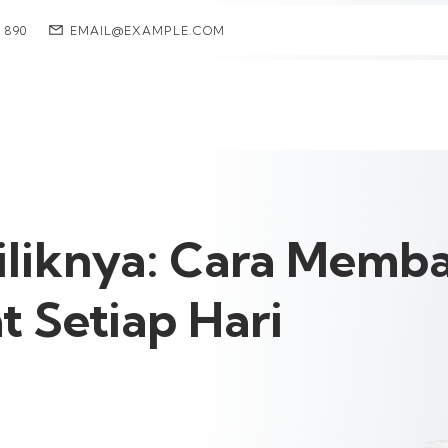
7 890
EMAIL@EXAMPLE.COM
iliknya: Cara Memb
t Setiap Hari