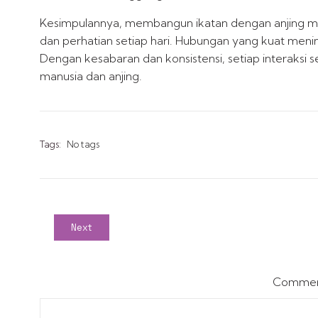
Kesimpulannya, membangun ikatan dengan anjing me
dan perhatian setiap hari. Hubungan yang kuat menin
Dengan kesabaran dan konsistensi, setiap interaksi 
manusia dan anjing.
Tags:
No tags
Next
Comment