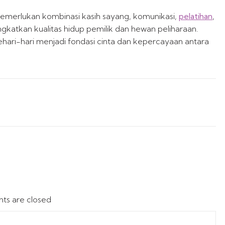
merlukan kombinasi kasih sayang, komunikasi,
pelatihan
,
gkatkan kualitas hidup pemilik dan hewan peliharaan.
sehari-hari menjadi fondasi cinta dan kepercayaan antara
s are closed