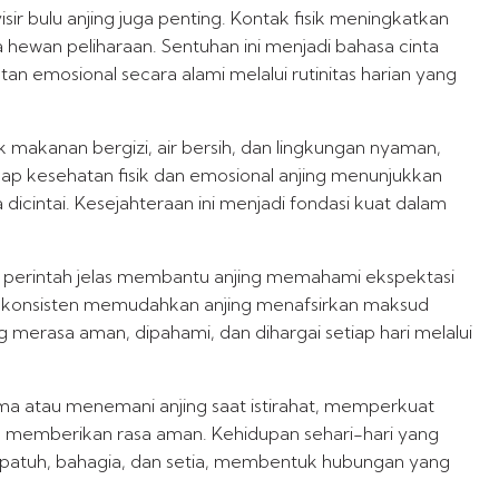
sir bulu anjing juga penting. Kontak fisik meningkatkan
hewan peliharaan. Sentuhan ini menjadi bahasa cinta
an emosional secara alami melalui rutinitas harian yang
 makanan bergizi, air bersih, dan lingkungan nyaman,
dap kesehatan fisik dan emosional anjing menunjukkan
cintai. Kesejahteraan ini menjadi fondasi kuat dalam
n perintah jelas membantu anjing memahami ekspektasi
ang konsisten memudahkan anjing menafsirkan maksud
g merasa aman, dipahami, dan dihargai setiap hari melalui
ma atau menemani anjing saat istirahat, memperkuat
en memberikan rasa aman. Kehidupan sehari-hari yang
h patuh, bahagia, dan setia, membentuk hubungan yang