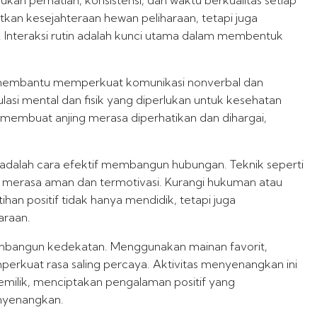
kan kesejahteraan hewan peliharaan, tetapi juga
 Interaksi rutin adalah kunci utama dalam membentuk
re membantu memperkuat komunikasi nonverbal dan
mulasi mental dan fisik yang diperlukan untuk kesehatan
ini membuat anjing merasa diperhatikan dan dihargai,
adalah cara efektif membangun hubungan. Teknik seperti
ng merasa aman dan termotivasi. Kurangi hukuman atau
an positif tidak hanya mendidik, tetapi juga
araan.
bangun kedekatan. Menggunakan mainan favorit,
erkuat rasa saling percaya. Aktivitas menyenangkan ini
emilik, menciptakan pengalaman positif yang
nyenangkan.