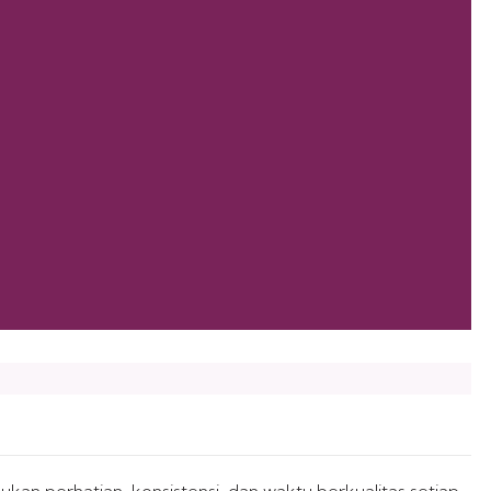
n perhatian, konsistensi, dan waktu berkualitas setiap