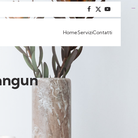
situs togel tepercaya
pendidikan farmasi
idikotasorong.org
link toto macau
link slot online
link toto togel
link toto togel
link toto togel
togel online
link slot gacor
link slot gacor
link slot gacor
slot gacor hari ini
bandar togel
bandar togel
link slot gacor
bandar togel
link toto togel
link togel resmi
link togel 4d
link toto togel
slot thailand
slot gacor 4d
tenaga farmasi
situs toto macau
link macau
situs slot online
situs slot online
situs slot online
slot gacor 4d
slot online
slot online
slot online
link togel
link togel
slot online
link togel
slot online
slot online
link gacor
link togel
link togel
link togel
slot online
situs toto togel
slot online
link togel
link togel
link togel
link togel
link togel
toto macau
link togel
situs togel resmi
situs togel resmi
situs toto togel
slot online
link togel
slot online
link togel
situs slot gacor
situs toto togel
link togel
situs toto togel
link togel
situs toto togel
slot online
situs toto togel
link togel
slot online
link togel
link togel
toto togel
toto togel
jacktoto
jacktoto
jacktoto
toto togel
toto togel
jacktoto
jacktoto
jacktoto
jacktoto
jacktoto
jacktoto
jacktoto
jacktoto
jacktoto
jacktoto
jacktoto
jacktoto
jacktoto
jacktoto
jacktoto
jacktoto
jacktoto
toto togel
toto togel
jacktoto
jacktoto
jacktoto
jacktoto
toto togel
toto togel
jacktoto
jacktoto
toto togel
toto togel
jacktoto
toto togel
toto togel
toto togel
jacktoto
jacktoto
jacktoto
slot gacor
slot gacor
jacktoto
jacktoto
jacktoto
jacktoto
jacktoto
toto togel
toto togel
jacktoto
jacktoto
bento4d
jacktoto
toto togel
jacktoto
toto togel
jacktoto
jacktoto
jacktoto
toto togel
toto togel
jacktoto
jacktoto
jacktoto
jacktoto
jacktoto
toto togel
toto togel
toto togel
jacktoto
jacktoto
toto togel
toto togel
toto togel
jacktoto
jacktoto
toto togel
jacktoto
toto togel
jacktoto
jacktoto
jacktoto
jacktoto
jacktoto
toto togel
jacktoto
jacktoto
jacktoto
jacktoto
toto togel
jacktoto
jacktoto
jacktoto
jacktoto
jacktoto
jacktoto
jacktoto
jacktoto
jacktoto
toto togel
jacktoto
jacktoto
slot gacor
jacktoto
jacktoto
jacktoto
jacktoto
jacktoto
jacktoto
jacktoto
jacktoto
jacktoto
jacktoto
jacktoto
jacktoto
jacktoto
jacktoto
jacktoto
jacktoto
toto togel
jacktoto
jacktoto
jacktoto
jacktoto
jacktoto
jacktoto
toto togel
toto togel
slot gacor
toto togel
jacktoto
jacktoto
jacktoto
toto togel
toto togel
toto togel
jacktoto
jacktoto
jacktoto
slot gacor
toto togel
jacktoto
bento4d
toto togel
toto togel
jacktoto
jacktoto
jacktoto
jacktoto
jacktoto
jacktoto
jacktoto
jacktoto
jacktoto
toto togel
jacktoto
jacktoto
jacktoto
jacktoto
jacktoto
slot gacor
jacktoto
jacktoto
jacktoto
jacktoto
jacktoto
jacktoto
jacktoto
jacktoto
jacktoto
jacktoto
jacktoto
jacktoto
jacktoto
toto togel
jacktoto
jacktoto
toto togel
toto togel
toto togel
jacktoto
slot gacor
jacktoto
jacktoto
jacktoto
slot gacor
jacktoto
toto togel
jacktoto
jacktoto
jacktoto
jacktoto
slot gacor
jacktoto
toto togel
jacktoto
jacktoto
jacktoto
jacktoto
slot gacor
jacktoto
toto togel
toto togel
toto togel
jacktoto
jacktoto
jacktoto
toto togel
jacktoto
jacktoto
jacktoto
jacktoto
jacktoto
jacktoto
jacktoto
jacktoto
kawi898
kawi898
kawi898
jacktoto
jacktoto
kawi898
kawi898
kawi898
kawi898
jacktoto
toto togel
toto togel
kawi898
jacktoto
kawi898
jacktoto
jacktoto
jacktoto
kawi898
toto togel
jacktoto
jacktoto
toto togel
jacktoto
kawi898
toto togel
toto togel
jacktoto
kawi898
jacktoto
jacktoto
jacktoto
slot gacor
toto togel
togel 4d
jacktoto
toto togel
toto togel
togel resmi
togel resmi
toto togel
jacktoto
jacktoto
jacktoto
jacktoto
jacktoto
jacktoto
jacktoto
jacktoto
jacktoto
jacktoto
jacktoto
jacktoto
toto togel
toto togel
jacktoto
toto togel
slot gacor
jacktoto
kawi898
jacktoto
jacktoto
jacktoto
jacktoto
jacktoto
jacktoto
slot gacor
toto togel
togel resmi
jacktoto
jacktoto
jacktoto
jacktoto
jacktoto
toto togel
kawi898
jacktoto
jacktoto
jacktoto
jacktoto
jacktoto
togel resmi
slot gacor
toto togel
jacktoto
jacktoto
jacktoto
toto togel
kawi898
jacktoto
toto togel
togel resmi
jacktoto
jacktoto
togel 4d
jacktoto
toto togel
jacktoto
toto togel
toto togel
toto togel
jacktoto
toto togel
toto togel
jacktoto
jacktoto
jacktoto
jacktoto
jacktoto
jacktoto
jacktoto
jacktoto
jacktoto
jacktoto
toto togel
situs slot resmi
situs togel
situs togel
situs togel
situs togel
link toto
link toto
link slot
link slot
link slot
link slot
link slot
link slot
link slot
link slot
situs togel
situs togel
link slot
link slot
situs gacor
link slot
situs togel
situs togel
situs togel
situs togel
situs togel
situs togel
link slot
situs togel
situs togel
link slot
link slot
link slot
link slot
link slot
link slot
link slot
situs togel
link slot
link slot
situs togel
link slot
link slot
situs gacor
situs togel
situs togel
link slot
link slot
link slot
situs gacor
situs slot resmi
link slot
situs togel
situs togel
situs togel
link slot
situs togel
situs togel
situs gacor
situs gacor
situs gacor
situs togel
link slot
situs togel
link slot
link slot
situs gacor
situs togel
situs gacor
situs gacor
situs togel
situs gacor
toto slot
toto slot
toto slot
toto slot
toto slot
slot resmi
toto slot
toto slot
toto slot
slot resmi
toto slot
slot resmi
toto slot
toto slot
toto slot
toto slot
toto slot
toto slot
toto slot
slot resmi
toto slot
toto slot
toto slot
toto slot
toto slot
slot 4d
togel
toto slot
slot resmi
toto slot
togel
toto slot
toto slot
togel
slot resmi
togel
slot resmi
slot resmi
toto slot
slot resmi
slot 4d
toto slot
toto slot
toto slot
toto slot
toto slot
toto slot
toto slot
toto slot
slot resmi
slot resmi
togel
togel
toto slot
togel
toto slot
toto slot
toto slot
situs toto
situs toto
situs toto
situs toto
situs toto
situs toto
situs toto
situs toto
situs toto
situs toto
situs toto
situs toto
situs toto
situs toto
situs toto
situs toto
situs toto
situs toto
situs slot
situs slot
situs toto
situs toto
situs toto
situs toto
situs toto
situs toto
situs slot
situs slot
situs toto
situs toto
situs toto
situs toto
situs toto
situs toto
situs slot
situs slot
situs toto
situs slot
situs toto
situs toto
situs slot
situs toto
situs toto
situs toto
situs toto
situs toto
situs toto
situs toto
situs toto
situs toto
situs toto
situs slot
situs toto
situs toto
situs toto
situs slot
situs toto
situs slot
situs toto
rtp slot
situs toto
situs toto
situs toto
situs toto
situs toto
situs toto
situs toto
situs toto
situs toto
situs toto
situs toto
situs toto
situs toto
situs toto
situs toto
situs toto
situs toto
situs slot
situs toto
situs toto
situs resmi
situs slot
situs slot
situs toto
situs toto
situs slot
situs toto
situs slot
situs toto
situs toto
situs toto
situs toto
situs toto
situs toto
situs toto
situs toto
situs toto
situs toto
situs toto
situs toto
situs toto
situs toto
situs slot
situs slot
situs slot
situs slot
situs slot
situs slot
situs toto
situs toto
situs slot
situs toto
situs slot
rtp slot
situs toto
situs toto
situs slot
situs toto
situs toto
situs toto
situs toto
situs slot
situs slot
situs toto
situs toto
situs toto
situs toto
situs toto
situs toto
situs toto
situs toto
situs slot
situs slot
situs slot
situs slot
situs slot
situs slot
situs slot
situs toto
situs toto
situs slot
toto
slot
toto
toto
toto
slot
slot
toto
toto
Home
Servizi
Contatti
angun