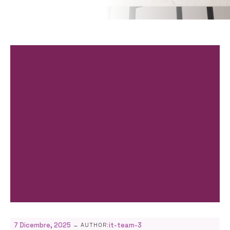
-
7 Dicembre, 2025
it-team-3
AUTHOR: