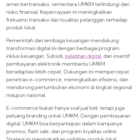
aman bertransaksi, sementara UMKM terlindungi dari
risiko finansial. Kepercayaan ini meningkatkan
frekuensi transaksi dan loyalitas pelanggan terhadap
produk lokal.
Pemerintah dan lembaga keuangan mendukung
transformasi digital ini dengan berbagai program
inklusi keuangan. Subsidi,
pelatihan digital
, dan insentif
pembayaran elektronik membantu UMKM
beradaptasi lebih cepat. Dukungan ini mempercepat
penetrasi e-commerce, meningkatkan efisiensi, dan
mendorong pertumbuhan ekonomi di tingkat regional
maupun nasional.
E-commerce bukan hanya soal jual beli, tetapi juga
peluang branding untuk UMKM. Dengan pembayaran
digital, UMKM bisa berpartisipasi dalam kampanye
promosi, flash sale, dan program loyalitas online.
Strategi ini meningkatkan visibilitas produk lokal,