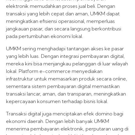
elektronik memudahkan proses jual beli. Dengan
transaksi yang lebih cepat dan aman, UMKM dapat
meningkatkan efisiensi operasional, memperluas
jangkauan pasar, dan secara langsung berkontribusi
pada pertumbuhan ekonomi lokal.
UMKM sering menghadapi tantangan akses ke pasar
yang lebih luas. Dengan integrasi pembayaran digital,
mereka kini bisa menjangkau pelanggan di luar wilayah
lokal. Platform e-commerce menyediakan
infrastruktur untuk memasarkan produk secara online,
sementara sistem pembayaran digital memastikan
transaksi lancar, aman, dan transparan, meningkatkan
kepercayaan konsumen terhadap bisnis lokal.
Transaksi digital juga menciptakan efek domino bagi
ekonomi daerah. Dengan lebih banyak UMKM
menerima pembayaran elektronik, perputaran uang di