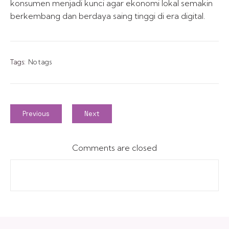
konsumen menjadi kunci agar ekonomi lokal semakin
berkembang dan berdaya saing tinggi di era digital.
Tags:
No tags
Previous
Next
Comments are closed