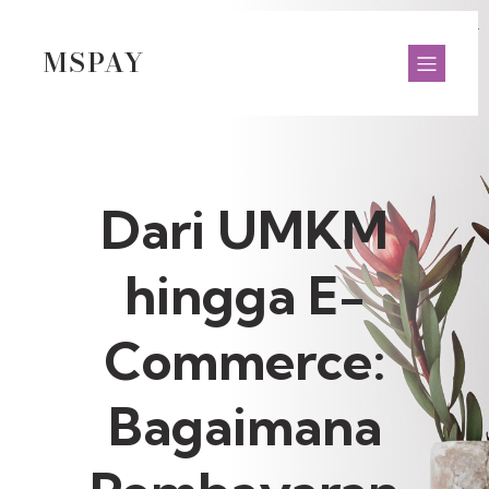
myhouseoffurniture.com
hongkongpools
situs togel tepercaya
toto slot bakautoto
hongkong lotto
pendidikan farmasi
idikotasorong.org
link toto macau
link slot online
novidecor.com
link toto togel
bandar togel
link toto togel
link toto togel
togel online
togel online
link slot gacor
link slot gacor
sydney pools
link slot gacor
slot gacor hari ini
bandar togel
bandar togel
link slot gacor
bandar togel
link toto togel
link togel resmi
link togel 4d
link toto togel
link slot gacor
AcciónMK™
link slot gacor
link slot gacor
slot thailand
slot thailand
slot thailand
slot gacor 4d
togel pools
togel pools
tenaga farmasi
situs toto macau
link macau
situs slot online
situs slot online
situs slot online
slot gacor 4d
bgsgroup.org
bakautoto
bakautoto
slot online
slot online
bakautoto
slot online
rimbabola
rimbabola
link togel
link togel
slot online
link togel
bakautoto
bakautoto
bakautoto
bakautoto
legianbet
bakautoto
slot online
joker123
slot online
link gacor
joker123
link togel
link togel
link togel
rtp slot gacor
slot online
situs toto togel
slot online
link togel
link togel
link togel
link togel
link togel
toto macau
link togel
situs togel resmi
situs togel resmi
situs toto togel
slot online
link togel
slot online
link togel
situs slot gacor
situs toto togel
link togel
situs toto togel
link togel
situs toto togel
slot online
situs toto togel
link togel
slot online
link togel
link togel
link togel
link gacor
link gacor
slot online
toto togel
toto togel
jacktoto
jacktoto
jacktoto
toto togel
toto togel
jacktoto
jacktoto
jacktoto
jacktoto
jacktoto
jacktoto
jacktoto
jacktoto
jacktoto
jacktoto
jacktoto
jacktoto
jacktoto
jacktoto
jacktoto
jacktoto
jacktoto
jacktoto
jacktoto
toto togel
toto togel
jacktoto
jacktoto
jacktoto
jacktoto
toto togel
toto togel
jacktoto
jacktoto
toto togel
toto togel
toto togel
jacktoto
toto togel
toto togel
toto togel
jacktoto
jacktoto
jacktoto
jacktoto
jacktoto
slot gacor
slot gacor
jacktoto
slot gacor
jacktoto
jacktoto
slot gacor
toto togel
toto togel
jacktoto
jacktoto
toto togel
toto togel
jacktoto
jacktoto
bento4d
jacktoto
toto togel
jacktoto
toto togel
toto togel
jacktoto
jacktoto
jacktoto
jacktoto
jacktoto
toto togel
toto togel
toto togel
jacktoto
jacktoto
jacktoto
jacktoto
jacktoto
toto togel
toto togel
toto togel
jacktoto
jacktoto
toto togel
bet togel
toto togel
toto togel
jacktoto
jacktoto
toto togel
jacktoto
toto togel
jacktoto
jacktoto
jacktoto
jacktoto
jacktoto
toto togel
jacktoto
jacktoto
jacktoto
jacktoto
toto togel
jacktoto
jacktoto
jacktoto
slot gacor
jacktoto
jacktoto
jacktoto
jacktoto
jacktoto
jacktoto
toto togel
jacktoto
jacktoto
slot gacor
jacktoto
jacktoto
jacktoto
jacktoto
jacktoto
jacktoto
jacktoto
jacktoto
jacktoto
jacktoto
jacktoto
jacktoto
jacktoto
jacktoto
jacktoto
jacktoto
toto togel
slot gacor
jacktoto
jacktoto
jacktoto
jacktoto
jacktoto
bo togel
jacktoto
toto togel
toto togel
slot gacor
toto togel
jacktoto
jacktoto
jacktoto
toto togel
toto togel
toto togel
jacktoto
jacktoto
jacktoto
slot gacor
toto togel
jacktoto
bento4d
toto togel
toto togel
jacktoto
jacktoto
jacktoto
jacktoto
jacktoto
jacktoto
jacktoto
jacktoto
jacktoto
toto togel
jacktoto
jacktoto
jacktoto
jacktoto
jacktoto
slot gacor
jacktoto
jacktoto
jacktoto
jacktoto
jacktoto
jacktoto
jacktoto
jacktoto
jacktoto
jacktoto
jacktoto
jacktoto
jacktoto
toto togel
jacktoto
jacktoto
toto togel
toto togel
toto togel
jacktoto
slot gacor
jacktoto
jacktoto
jacktoto
slot gacor
jacktoto
toto togel
jacktoto
jacktoto
jacktoto
jacktoto
slot gacor
jacktoto
toto togel
jacktoto
jacktoto
jacktoto
jacktoto
slot gacor
jacktoto
toto togel
toto togel
toto togel
jacktoto
jacktoto
jacktoto
toto togel
jacktoto
jacktoto
jacktoto
jacktoto
jacktoto
jacktoto
jacktoto
jacktoto
kawi898
kawi898
kawi898
jacktoto
jacktoto
kawi898
kawi898
kawi898
kawi898
jacktoto
toto togel
toto togel
kawi898
jacktoto
kawi898
jacktoto
jacktoto
jacktoto
kawi898
toto togel
jacktoto
jacktoto
toto togel
jacktoto
kawi898
toto togel
toto togel
jacktoto
kawi898
jacktoto
jacktoto
jacktoto
slot gacor
toto togel
togel 4d
jacktoto
toto togel
toto togel
togel resmi
togel resmi
toto togel
jacktoto
jacktoto
jacktoto
jacktoto
jacktoto
jacktoto
jacktoto
jacktoto
jacktoto
jacktoto
jacktoto
jacktoto
toto togel
toto togel
jacktoto
toto togel
slot gacor
jacktoto
kawi898
jacktoto
jacktoto
jacktoto
jacktoto
jacktoto
jacktoto
slot gacor
toto togel
togel resmi
jacktoto
jacktoto
jacktoto
jacktoto
jacktoto
toto togel
kawi898
jacktoto
jacktoto
jacktoto
jacktoto
jacktoto
togel resmi
slot gacor
toto togel
jacktoto
jacktoto
jacktoto
toto togel
kawi898
jacktoto
toto togel
togel resmi
jacktoto
jacktoto
togel 4d
jacktoto
toto togel
jacktoto
toto togel
toto togel
toto togel
jacktoto
toto togel
toto togel
jacktoto
jacktoto
jacktoto
jacktoto
jacktoto
jacktoto
jacktoto
jacktoto
toto togel
toto togel
jacktoto
jacktoto
jacktoto
jacktoto
jacktoto
jacktoto
jacktoto
toto togel
jacktoto
jacktoto
jacktoto
toto togel
jacktoto
jacktoto
jacktoto
jacktoto
jacktoto
jacktoto
jacktoto
jacktoto
jacktoto
toto togel
toto togel
jacktoto
toto togel
toto togel
jacktoto
jacktoto
jacktoto
jacktoto
jacktoto
jacktoto
jacktoto
toto togel
jacktoto
jacktoto
jacktoto
jacktoto
jacktoto
jacktoto
toto togel
jacktoto
jacktoto
jacktoto
toto togel
toto togel
jacktoto
jacktoto
jacktoto
slot gacor
slot gacor
situs slot resmi
situs togel
situs togel
situs togel
situs togel
link toto
link toto
link slot
link slot
link slot
link slot
link slot
link slot
link slot
link slot
situs togel
situs togel
link slot
link slot
situs gacor
situs gacor
link slot
situs togel
situs togel
situs togel
situs togel
hk lotto
situs togel
situs togel
link slot
situs togel
situs togel
link slot
link slot
link slot
link slot
link slot
link slot
link slot
hk lotto
situs togel
link slot
link slot
situs togel
link slot
link slot
situs gacor
situs togel
situs togel
link slot
link slot
link slot
situs gacor
situs slot resmi
link slot
situs togel
situs togel
situs togel
link slot
situs togel
situs togel
situs gacor
situs gacor
situs gacor
situs togel
link slot
situs togel
link slot
link slot
situs gacor
situs togel
situs gacor
situs gacor
situs togel
situs gacor
link slot
situs gacor
link slot
link slot
link slot
link slot
situs gacor
situs gacor
situs togel
situs togel
toto slot
toto slot
toto slot
toto slot
toto slot
toto slot
toto slot
toto slot
toto slot
toto slot
slot resmi
slot resmi
toto slot
toto slot
toto slot
slot resmi
toto slot
toto slot
slot resmi
toto slot
toto slot
toto slot
toto slot
toto slot
toto slot
toto slot
slot resmi
toto slot
toto slot
toto slot
toto slot
toto slot
slot 4d
togel
toto slot
slot resmi
toto slot
toto slot
togel
toto slot
toto slot
togel
slot resmi
togel
slot resmi
slot resmi
toto slot
slot resmi
slot 4d
toto slot
toto slot
toto slot
toto slot
toto slot
toto slot
toto slot
toto slot
slot resmi
slot resmi
togel
togel
toto slot
togel
toto slot
toto slot
toto slot
toto slot
situs toto
situs toto
situs toto
situs toto
situs toto
situs toto
situs toto
situs toto
situs toto
situs toto
situs toto
situs toto
situs toto
situs toto
situs toto
situs toto
situs toto
situs toto
situs slot
situs slot
situs toto
situs toto
situs toto
situs toto
situs toto
situs toto
situs toto
situs slot
situs slot
situs toto
situs toto
situs toto
situs toto
situs toto
situs toto
situs slot
situs slot
situs toto
situs toto
situs toto
situs slot
situs slot
situs slot
situs slot
situs toto
situs toto
situs slot
situs toto
situs toto
situs slot
situs toto
situs toto
situs toto
situs toto
situs toto
situs toto
situs toto
situs toto
situs toto
situs toto
situs slot
situs toto
situs toto
situs toto
situs slot
situs toto
rtp slot
situs slot
situs toto
rtp slot
situs toto
situs toto
situs toto
situs toto
situs toto
situs toto
situs toto
situs toto
situs toto
situs toto
situs toto
situs toto
situs toto
situs toto
situs toto
situs toto
situs toto
situs slot
situs toto
rtp slot
situs toto
situs toto
situs resmi
situs slot
situs slot
situs toto
situs toto
situs slot
situs toto
situs toto
situs slot
situs toto
situs toto
situs toto
situs toto
situs toto
situs toto
situs toto
situs toto
situs toto
situs toto
situs toto
situs toto
situs toto
situs toto
situs slot
situs slot
situs slot
situs slot
situs slot
situs slot
situs toto
situs toto
situs slot
situs toto
situs slot
rtp slot
situs toto
situs toto
situs slot
situs toto
situs toto
situs toto
situs toto
situs slot
situs slot
situs toto
situs toto
situs toto
situs toto
situs toto
situs toto
situs toto
situs toto
situs slot
situs slot
situs slot
situs slot
situs slot
situs slot
situs slot
situs toto
situs toto
situs slot
situs slot
situs slot
situs slot
situs toto
situs slot
situs toto
situs slot
situs slot
situs slot
toto
slot
toto
toto
toto
slot
slot
toto
toto
toto
MSPAY
Dari UMKM
hingga E-
Commerce:
Bagaimana