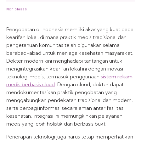
Non classé
Pengobatan di Indonesia memiliki akar yang kuat pada
kearifan lokal, di mana praktik medis tradisional dan
pengetahuan komunitas telah digunakan selama
berabad-abad untuk menjaga kesehatan masyarakat.
Dokter modern kini menghadapi tantangan untuk
mengintegrasikan kearifan lokal ini dengan inovasi
teknologi medis, termasuk penggunaan
sistem rekam
medis berbasis cloud
. Dengan cloud, dokter dapat
mendokumentasikan praktik pengobatan yang
menggabungkan pendekatan tradisional dan modern,
serta berbagi informasi secara aman antar fasilitas
kesehatan. Integrasi ini memungkinkan pelayanan
medis yang lebih holistik dan berbasis bukti.
Penerapan teknologi juga harus tetap memperhatikan