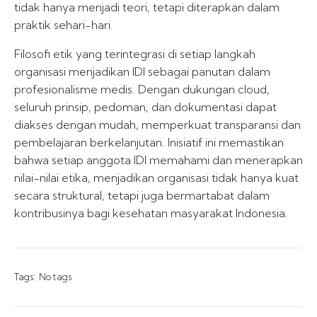
tidak hanya menjadi teori, tetapi diterapkan dalam
praktik sehari-hari.
Filosofi etik yang terintegrasi di setiap langkah
organisasi menjadikan IDI sebagai panutan dalam
profesionalisme medis. Dengan dukungan cloud,
seluruh prinsip, pedoman, dan dokumentasi dapat
diakses dengan mudah, memperkuat transparansi dan
pembelajaran berkelanjutan. Inisiatif ini memastikan
bahwa setiap anggota IDI memahami dan menerapkan
nilai-nilai etika, menjadikan organisasi tidak hanya kuat
secara struktural, tetapi juga bermartabat dalam
kontribusinya bagi kesehatan masyarakat Indonesia.
Tags:
No tags