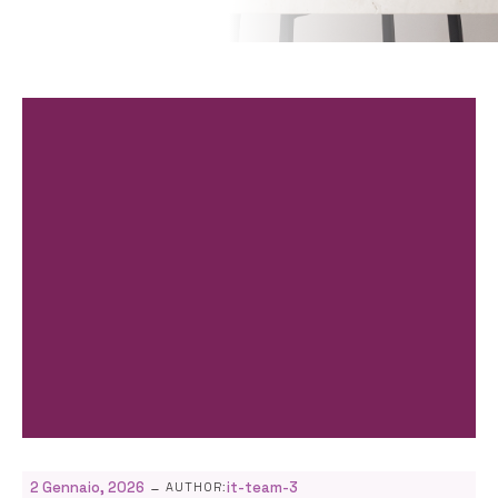
-
2 Gennaio, 2026
it-team-3
AUTHOR: