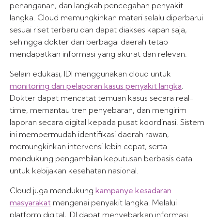
penanganan, dan langkah pencegahan penyakit
langka. Cloud memungkinkan materi selalu diperbarui
sesuai riset terbaru dan dapat diakses kapan saja,
sehingga dokter dari berbagai daerah tetap
mendapatkan informasi yang akurat dan relevan.
Selain edukasi, IDI menggunakan cloud untuk
monitoring dan pelaporan kasus penyakit langka
.
Dokter dapat mencatat temuan kasus secara real-
time, memantau tren penyebaran, dan mengirim
laporan secara digital kepada pusat koordinasi. Sistem
ini mempermudah identifikasi daerah rawan,
memungkinkan intervensi lebih cepat, serta
mendukung pengambilan keputusan berbasis data
untuk kebijakan kesehatan nasional.
Cloud juga mendukung
kampanye kesadaran
masyarakat
mengenai penyakit langka. Melalui
platform digital, IDI dapat menyebarkan informasi