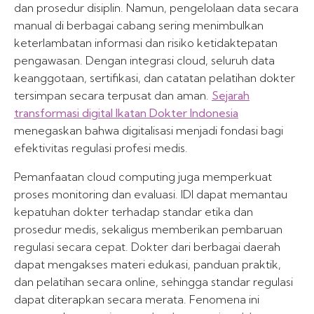
dan prosedur disiplin. Namun, pengelolaan data secara
manual di berbagai cabang sering menimbulkan
keterlambatan informasi dan risiko ketidaktepatan
pengawasan. Dengan integrasi cloud, seluruh data
keanggotaan, sertifikasi, dan catatan pelatihan dokter
tersimpan secara terpusat dan aman.
Sejarah
transformasi digital Ikatan Dokter Indonesia
menegaskan bahwa digitalisasi menjadi fondasi bagi
efektivitas regulasi profesi medis.
Pemanfaatan cloud computing juga memperkuat
proses monitoring dan evaluasi. IDI dapat memantau
kepatuhan dokter terhadap standar etika dan
prosedur medis, sekaligus memberikan pembaruan
regulasi secara cepat. Dokter dari berbagai daerah
dapat mengakses materi edukasi, panduan praktik,
dan pelatihan secara online, sehingga standar regulasi
dapat diterapkan secara merata. Fenomena ini