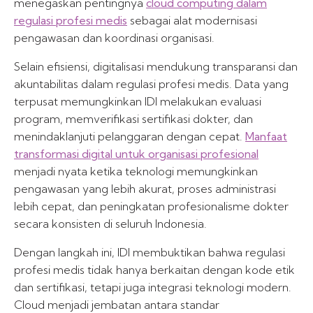
menegaskan pentingnya
cloud computing dalam
regulasi profesi medis
sebagai alat modernisasi
pengawasan dan koordinasi organisasi.
Selain efisiensi, digitalisasi mendukung transparansi dan
akuntabilitas dalam regulasi profesi medis. Data yang
terpusat memungkinkan IDI melakukan evaluasi
program, memverifikasi sertifikasi dokter, dan
menindaklanjuti pelanggaran dengan cepat.
Manfaat
transformasi digital untuk organisasi profesional
menjadi nyata ketika teknologi memungkinkan
pengawasan yang lebih akurat, proses administrasi
lebih cepat, dan peningkatan profesionalisme dokter
secara konsisten di seluruh Indonesia.
Dengan langkah ini, IDI membuktikan bahwa regulasi
profesi medis tidak hanya berkaitan dengan kode etik
dan sertifikasi, tetapi juga integrasi teknologi modern.
Cloud menjadi jembatan antara standar