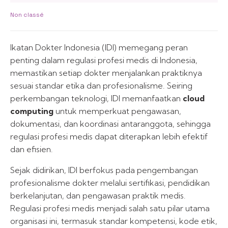
Non classé
Ikatan Dokter Indonesia (IDI) memegang peran
penting dalam regulasi profesi medis di Indonesia,
memastikan setiap dokter menjalankan praktiknya
sesuai standar etika dan profesionalisme. Seiring
perkembangan teknologi, IDI memanfaatkan
cloud
computing
untuk memperkuat pengawasan,
dokumentasi, dan koordinasi antaranggota, sehingga
regulasi profesi medis dapat diterapkan lebih efektif
dan efisien.
Sejak didirikan, IDI berfokus pada pengembangan
profesionalisme dokter melalui sertifikasi, pendidikan
berkelanjutan, dan pengawasan praktik medis.
Regulasi profesi medis menjadi salah satu pilar utama
organisasi ini, termasuk standar kompetensi, kode etik,