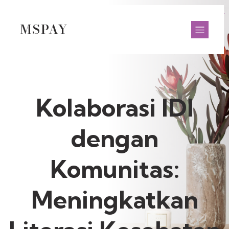
www.handicaps-sexualites.be/contact
www.handicaps-sexualites.be/formations/
myhouseoffurniture.com
pendidikan farmasi
link slot online
novidecor.com
link togel 4d
link toto togel
link slot gacor
AcciónMK™
link slot gacor
link slot gacor
link slot gacor
slot gacor hari ini
slot gacor 4d
bgsgroup.org
situs toto togel
slot online
situs toto togel
link togel
slot online
link togel
link togel
link togel
link gacor
link gacor
slot online
situs toto togel
link togel
link togel
toto togel
kawi898
jacktoto
jacktoto
jacktoto
jacktoto
jacktoto
togel resmi
slot gacor
toto togel
jacktoto
jacktoto
slot gacor
jacktoto
toto togel
kawi898
jacktoto
toto togel
togel resmi
jacktoto
jacktoto
togel 4d
jacktoto
jacktoto
toto togel
jacktoto
toto togel
toto togel
toto togel
jacktoto
jacktoto
toto togel
jacktoto
toto togel
jacktoto
jacktoto
jacktoto
jacktoto
jacktoto
jacktoto
jacktoto
jacktoto
jacktoto
jacktoto
jacktoto
jacktoto
jacktoto
jacktoto
jacktoto
toto togel
toto togel
jacktoto
jacktoto
jacktoto
jacktoto
jacktoto
jacktoto
jacktoto
toto togel
jacktoto
jacktoto
jacktoto
toto togel
jacktoto
jacktoto
jacktoto
jacktoto
jacktoto
jacktoto
jacktoto
jacktoto
jacktoto
toto togel
toto togel
jacktoto
toto togel
toto togel
jacktoto
jacktoto
jacktoto
jacktoto
jacktoto
jacktoto
jacktoto
toto togel
jacktoto
jacktoto
jacktoto
jacktoto
jacktoto
jacktoto
toto togel
jacktoto
jacktoto
jacktoto
toto togel
toto togel
jacktoto
jacktoto
jacktoto
slot gacor
toto togel
slot gacor
jacktoto
slot gacor
jacktoto
slot gacor
toto togel
jacktoto
toto togel
jacktoto
jacktoto
toto togel
jacktoto
jacktoto
jacktoto
jacktoto
jacktoto
slot gacor
toto togel
toto togel
jacktoto
jacktoto
jacktoto
slot gacor
jacktoto
jacktoto
slot gacor
jacktoto
jacktoto
jacktoto
jacktoto
toto togel
jacktoto
situs gacor
situs gacor
situs gacor
situs togel
link slot
situs togel
link slot
link slot
situs gacor
situs togel
situs gacor
situs gacor
situs togel
situs gacor
link slot
situs gacor
link slot
link slot
link slot
lis.softex.br
link slot
situs gacor
situs gacor
situs togel
situs togel
link slot
situs togel
link slot
situs togel
situs togel
situs togel
situs togel
toto slot
toto slot
toto slot
toto slot
slot resmi
slot resmi
togel
togel
toto slot
togel
toto slot
toto slot
toto slot
toto slot
slot resmi
toto slot
slot resmi
slot resmi
situs toto
situs toto
situs toto
situs toto
situs slot
situs slot
situs slot
situs slot
situs slot
situs slot
situs slot
situs toto
situs toto
situs slot
situs slot
situs slot
situs slot
situs toto
situs slot
situs toto
situs slot
situs slot
situs slot
situs slot
situs slot
situs slot
situs toto
situs toto
situs slot
situs toto
situs toto
toto
toto
toto
MSPAY
Kolaborasi IDI
dengan
Komunitas:
Meningkatkan