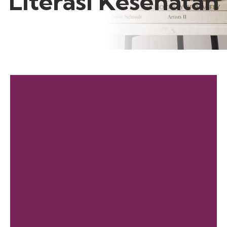
Literasi Kesehatan