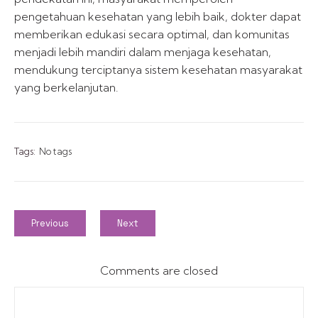
pengetahuan kesehatan yang lebih baik, dokter dapat
memberikan edukasi secara optimal, dan komunitas
menjadi lebih mandiri dalam menjaga kesehatan,
mendukung terciptanya sistem kesehatan masyarakat
yang berkelanjutan.
Tags:
No tags
Previous
Next
Comments are closed