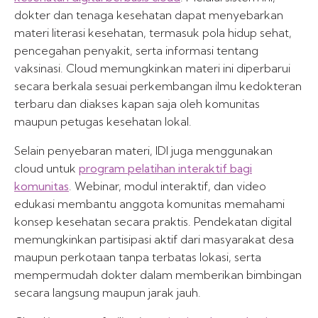
dokter dan tenaga kesehatan dapat menyebarkan
materi literasi kesehatan, termasuk pola hidup sehat,
pencegahan penyakit, serta informasi tentang
vaksinasi. Cloud memungkinkan materi ini diperbarui
secara berkala sesuai perkembangan ilmu kedokteran
terbaru dan diakses kapan saja oleh komunitas
maupun petugas kesehatan lokal.
Selain penyebaran materi, IDI juga menggunakan
cloud untuk
program pelatihan interaktif bagi
komunitas
. Webinar, modul interaktif, dan video
edukasi membantu anggota komunitas memahami
konsep kesehatan secara praktis. Pendekatan digital
memungkinkan partisipasi aktif dari masyarakat desa
maupun perkotaan tanpa terbatas lokasi, serta
mempermudah dokter dalam memberikan bimbingan
secara langsung maupun jarak jauh.