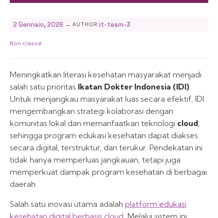
-
2 Gennaio, 2026
it-team-3
AUTHOR:
Non classé
Meningkatkan literasi kesehatan masyarakat menjadi
salah satu prioritas
Ikatan Dokter Indonesia (IDI)
.
Untuk menjangkau masyarakat luas secara efektif, IDI
mengembangkan strategi kolaborasi dengan
komunitas lokal dan memanfaatkan teknologi
cloud
,
sehingga program edukasi kesehatan dapat diakses
secara digital, terstruktur, dan terukur. Pendekatan ini
tidak hanya memperluas jangkauan, tetapi juga
memperkuat dampak program kesehatan di berbagai
daerah.
Salah satu inovasi utama adalah
platform edukasi
kesehatan digital berbasis cloud
. Melalui sistem ini,