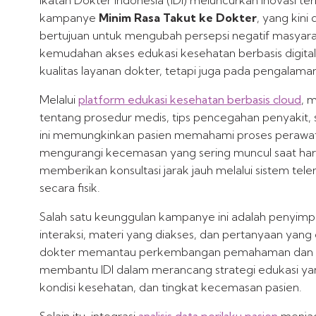
kampanye
Minim Rasa Takut ke Dokter
, yang kini
bertujuan untuk mengubah persepsi negatif masyar
kemudahan akses edukasi kesehatan berbasis digital.
kualitas layanan dokter, tetapi juga pada pengalam
Melalui
platform edukasi kesehatan berbasis cloud
, 
tentang prosedur medis, tips pencegahan penyakit, s
ini memungkinkan pasien memahami proses perawatan
mengurangi kecemasan yang sering muncul saat harus
memberikan konsultasi jarak jauh melalui sistem t
secara fisik.
Salah satu keunggulan kampanye ini adalah penyim
interaksi, materi yang diakses, dan pertanyaan yan
dokter memantau perkembangan pemahaman dan kepa
membantu IDI dalam merancang strategi edukasi yang
kondisi kesehatan, dan tingkat kecemasan pasien.
Selain itu, integrasi
analisis data perilaku pasien
menjad