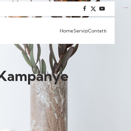
www.handicaps-sexualites.be/contact
myhouseoffurniture.com
situs togel tepercaya
pendidikan farmasi
link toto macau
link slot online
novidecor.com
bandar togel
bandar togel
link slot gacor
bandar togel
link toto togel
link togel resmi
link togel 4d
link toto togel
link slot gacor
AcciónMK™
link slot gacor
link slot gacor
link slot gacor
slot gacor hari ini
slot thailand
link macau
situs slot online
situs slot online
situs slot online
slot gacor 4d
bgsgroup.org
slot online
link togel
link togel
link togel
link togel
link togel
toto macau
slot online
link togel
situs togel resmi
situs togel resmi
situs toto togel
slot online
link togel
slot online
link togel
situs slot gacor
situs toto togel
link togel
situs toto togel
link togel
situs toto togel
slot online
situs toto togel
link togel
slot online
link togel
link togel
link togel
link gacor
link gacor
slot online
situs toto togel
slot gacor
jacktoto
toto togel
jacktoto
jacktoto
jacktoto
jacktoto
slot gacor
jacktoto
toto togel
toto togel
toto togel
jacktoto
jacktoto
jacktoto
toto togel
jacktoto
slot gacor
slot gacor
jacktoto
jacktoto
jacktoto
jacktoto
jacktoto
jacktoto
jacktoto
kawi898
kawi898
kawi898
jacktoto
jacktoto
kawi898
kawi898
kawi898
kawi898
jacktoto
toto togel
toto togel
kawi898
jacktoto
kawi898
jacktoto
jacktoto
jacktoto
kawi898
toto togel
jacktoto
jacktoto
toto togel
jacktoto
kawi898
toto togel
toto togel
jacktoto
kawi898
jacktoto
jacktoto
jacktoto
slot gacor
toto togel
togel 4d
jacktoto
toto togel
toto togel
togel resmi
togel resmi
toto togel
jacktoto
jacktoto
jacktoto
jacktoto
jacktoto
jacktoto
jacktoto
jacktoto
jacktoto
jacktoto
jacktoto
jacktoto
toto togel
toto togel
jacktoto
toto togel
slot gacor
jacktoto
kawi898
jacktoto
jacktoto
jacktoto
jacktoto
jacktoto
jacktoto
slot gacor
toto togel
togel resmi
jacktoto
jacktoto
jacktoto
jacktoto
jacktoto
toto togel
kawi898
jacktoto
jacktoto
jacktoto
jacktoto
jacktoto
togel resmi
slot gacor
toto togel
jacktoto
jacktoto
slot gacor
jacktoto
toto togel
kawi898
jacktoto
toto togel
togel resmi
jacktoto
jacktoto
togel 4d
jacktoto
jacktoto
toto togel
jacktoto
toto togel
toto togel
toto togel
jacktoto
jacktoto
toto togel
toto togel
jacktoto
jacktoto
jacktoto
jacktoto
jacktoto
jacktoto
jacktoto
jacktoto
jacktoto
jacktoto
toto togel
toto togel
jacktoto
jacktoto
jacktoto
jacktoto
jacktoto
jacktoto
jacktoto
toto togel
jacktoto
jacktoto
jacktoto
toto togel
jacktoto
jacktoto
jacktoto
jacktoto
jacktoto
jacktoto
jacktoto
jacktoto
jacktoto
toto togel
toto togel
jacktoto
toto togel
toto togel
jacktoto
jacktoto
jacktoto
jacktoto
jacktoto
jacktoto
jacktoto
toto togel
jacktoto
jacktoto
jacktoto
jacktoto
jacktoto
jacktoto
toto togel
jacktoto
jacktoto
jacktoto
toto togel
toto togel
jacktoto
jacktoto
jacktoto
slot gacor
toto togel
slot gacor
jacktoto
slot gacor
jacktoto
slot gacor
toto togel
jacktoto
toto togel
jacktoto
jacktoto
toto togel
jacktoto
jacktoto
jacktoto
jacktoto
jacktoto
jacktoto
jacktoto
link slot
link slot
situs togel
link slot
link slot
situs gacor
situs togel
situs togel
link slot
link slot
link slot
situs gacor
situs slot resmi
link slot
situs togel
situs togel
situs togel
link slot
situs togel
situs togel
situs gacor
situs gacor
situs gacor
situs togel
link slot
situs togel
link slot
link slot
situs gacor
situs togel
situs gacor
situs gacor
situs togel
situs gacor
link slot
situs gacor
link slot
link slot
link slot
lis.softex.br
link slot
situs gacor
situs gacor
situs togel
situs togel
link slot
situs togel
link slot
situs togel
situs togel
toto slot
togel
slot resmi
togel
slot resmi
slot resmi
toto slot
slot resmi
slot 4d
toto slot
toto slot
toto slot
toto slot
toto slot
toto slot
toto slot
toto slot
toto slot
toto slot
slot resmi
slot resmi
togel
togel
toto slot
togel
toto slot
toto slot
toto slot
toto slot
slot resmi
toto slot
situs toto
situs toto
situs toto
situs toto
situs toto
situs toto
situs toto
situs toto
situs toto
rtp slot
situs toto
situs toto
situs toto
situs slot
situs slot
situs slot
situs slot
situs slot
situs slot
situs toto
situs toto
situs slot
situs toto
situs slot
rtp slot
situs toto
situs toto
situs slot
situs toto
situs toto
situs toto
situs toto
situs slot
situs slot
situs toto
situs toto
situs toto
situs toto
situs toto
situs toto
situs toto
situs toto
situs slot
situs slot
situs slot
situs slot
situs slot
situs slot
situs slot
situs toto
situs toto
situs slot
situs slot
situs slot
situs slot
situs toto
situs slot
situs toto
situs slot
situs slot
situs slot
situs slot
situs slot
situs slot
situs toto
situs slot
toto
toto
slot
slot
toto
toto
toto
Home
Servizi
Contatti
: Kampanye