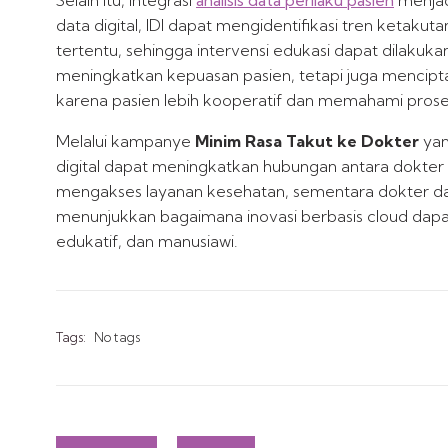
data digital, IDI dapat mengidentifikasi tren ketak
tertentu, sehingga intervensi edukasi dapat dilakukan
meningkatkan kepuasan pasien, tetapi juga mencipta
karena pasien lebih kooperatif dan memahami pros
Melalui kampanye
Minim Rasa Takut ke Dokter
yan
digital dapat meningkatkan hubungan antara dokter 
mengakses layanan kesehatan, sementara dokter dapat
menunjukkan bagaimana inovasi berbasis cloud dapat
edukatif, dan manusiawi.
Tags:
No tags