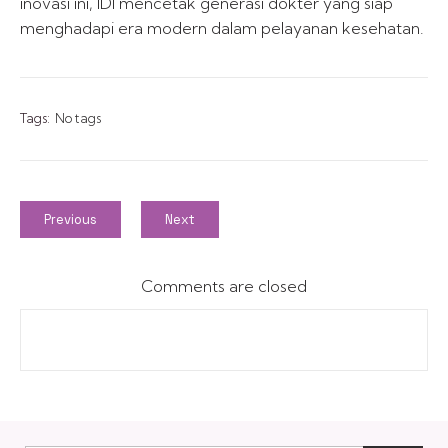
inovasi ini, IDI mencetak generasi dokter yang siap
menghadapi era modern dalam pelayanan kesehatan.
Tags:
No tags
Previous
Next
Comments are closed