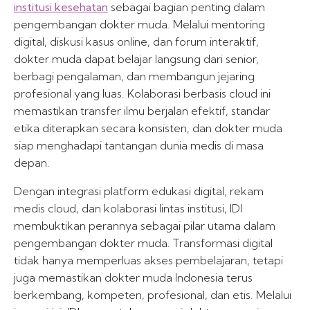
institusi kesehatan
sebagai bagian penting dalam
pengembangan dokter muda. Melalui mentoring
digital, diskusi kasus online, dan forum interaktif,
dokter muda dapat belajar langsung dari senior,
berbagi pengalaman, dan membangun jejaring
profesional yang luas. Kolaborasi berbasis cloud ini
memastikan transfer ilmu berjalan efektif, standar
etika diterapkan secara konsisten, dan dokter muda
siap menghadapi tantangan dunia medis di masa
depan.
Dengan integrasi platform edukasi digital, rekam
medis cloud, dan kolaborasi lintas institusi, IDI
membuktikan perannya sebagai pilar utama dalam
pengembangan dokter muda. Transformasi digital
tidak hanya memperluas akses pembelajaran, tetapi
juga memastikan dokter muda Indonesia terus
berkembang, kompeten, profesional, dan etis. Melalui