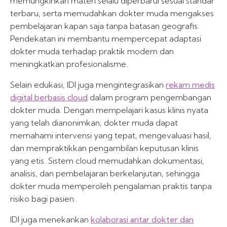
memungkinkan materi selalu diperbarui sesuai standar
terbaru, serta memudahkan dokter muda mengakses
pembelajaran kapan saja tanpa batasan geografis.
Pendekatan ini membantu mempercepat adaptasi
dokter muda terhadap praktik modern dan
meningkatkan profesionalisme.
Selain edukasi, IDI juga mengintegrasikan
rekam medis
digital berbasis cloud
dalam program pengembangan
dokter muda. Dengan mempelajari kasus klinis nyata
yang telah dianonimkan, dokter muda dapat
memahami intervensi yang tepat, mengevaluasi hasil,
dan mempraktikkan pengambilan keputusan klinis
yang etis. Sistem cloud memudahkan dokumentasi,
analisis, dan pembelajaran berkelanjutan, sehingga
dokter muda memperoleh pengalaman praktis tanpa
risiko bagi pasien.
IDI juga menekankan
kolaborasi antar dokter dan