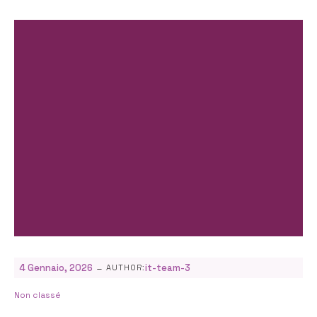
-
4 Gennaio, 2026
it-team-3
AUTHOR:
Non classé