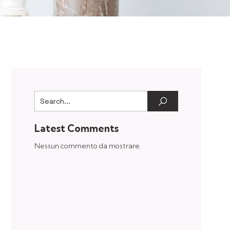
Latest Comments
Nessun commento da mostrare.