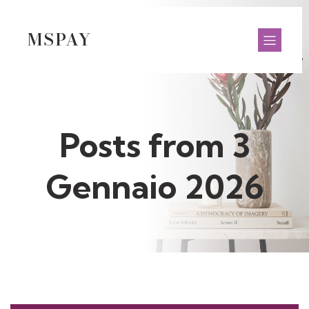
MSPAY
Posts from 3
Gennaio 2026