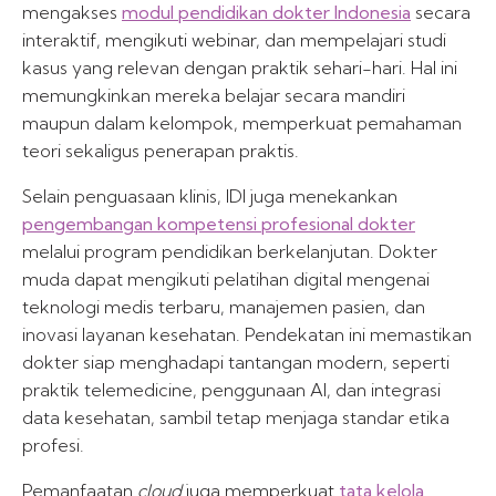
mengakses
modul pendidikan dokter Indonesia
secara
interaktif, mengikuti webinar, dan mempelajari studi
kasus yang relevan dengan praktik sehari-hari. Hal ini
memungkinkan mereka belajar secara mandiri
maupun dalam kelompok, memperkuat pemahaman
teori sekaligus penerapan praktis.
Selain penguasaan klinis, IDI juga menekankan
pengembangan kompetensi profesional dokter
melalui program pendidikan berkelanjutan. Dokter
muda dapat mengikuti pelatihan digital mengenai
teknologi medis terbaru, manajemen pasien, dan
inovasi layanan kesehatan. Pendekatan ini memastikan
dokter siap menghadapi tantangan modern, seperti
praktik telemedicine, penggunaan AI, dan integrasi
data kesehatan, sambil tetap menjaga standar etika
profesi.
Pemanfaatan
cloud
juga memperkuat
tata kelola