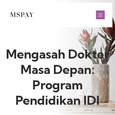
www.handicaps-sexualites.be/contact
www.handicaps-sexualites.be/formations/
myhouseoffurniture.com
pendidikan farmasi
link slot online
novidecor.com
link togel 4d
link toto togel
link slot gacor
AcciónMK™
link slot gacor
link slot gacor
link slot gacor
slot gacor hari ini
slot gacor 4d
bgsgroup.org
link togel
slot online
link togel
link togel
link togel
link gacor
link gacor
slot online
situs toto togel
link togel
link togel
toto togel
togel resmi
jacktoto
jacktoto
togel 4d
jacktoto
jacktoto
toto togel
jacktoto
toto togel
toto togel
toto togel
jacktoto
jacktoto
toto togel
jacktoto
toto togel
jacktoto
jacktoto
jacktoto
jacktoto
jacktoto
jacktoto
jacktoto
jacktoto
jacktoto
jacktoto
jacktoto
jacktoto
jacktoto
jacktoto
jacktoto
toto togel
toto togel
jacktoto
jacktoto
jacktoto
jacktoto
jacktoto
jacktoto
jacktoto
toto togel
jacktoto
jacktoto
jacktoto
toto togel
jacktoto
jacktoto
jacktoto
jacktoto
jacktoto
jacktoto
jacktoto
jacktoto
jacktoto
toto togel
toto togel
jacktoto
toto togel
toto togel
jacktoto
jacktoto
jacktoto
jacktoto
jacktoto
jacktoto
jacktoto
toto togel
jacktoto
jacktoto
jacktoto
jacktoto
jacktoto
jacktoto
toto togel
jacktoto
jacktoto
jacktoto
toto togel
toto togel
jacktoto
jacktoto
jacktoto
slot gacor
toto togel
slot gacor
jacktoto
slot gacor
jacktoto
slot gacor
toto togel
jacktoto
toto togel
jacktoto
jacktoto
toto togel
jacktoto
jacktoto
jacktoto
jacktoto
jacktoto
slot gacor
toto togel
toto togel
jacktoto
jacktoto
jacktoto
slot gacor
jacktoto
jacktoto
slot gacor
jacktoto
jacktoto
jacktoto
jacktoto
toto togel
jacktoto
situs togel
link slot
link slot
situs gacor
situs togel
situs gacor
situs gacor
situs togel
situs gacor
link slot
situs gacor
link slot
link slot
link slot
lis.softex.br
link slot
situs gacor
situs gacor
situs togel
situs togel
link slot
situs togel
link slot
situs togel
situs togel
situs togel
situs togel
togel
toto slot
togel
toto slot
toto slot
toto slot
toto slot
slot resmi
toto slot
slot resmi
slot resmi
situs slot
situs slot
situs slot
situs toto
situs toto
situs slot
situs slot
situs slot
situs slot
situs toto
situs slot
situs toto
situs slot
situs slot
situs slot
situs slot
situs slot
situs slot
situs toto
situs toto
situs slot
situs toto
situs toto
toto
MSPAY
Mengasah Dokter
Masa Depan:
Program
Pendidikan IDI