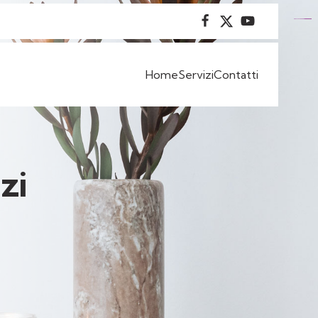
www.handicaps-sexualites.be/contact
www.handicaps-sexualites.be/formations/
myhouseoffurniture.com
pendidikan farmasi
link slot online
novidecor.com
link togel 4d
link toto togel
link slot gacor
AcciónMK™
link slot gacor
link slot gacor
link slot gacor
slot gacor hari ini
slot gacor 4d
bgsgroup.org
link togel
slot online
link togel
link togel
link togel
link gacor
link gacor
slot online
situs toto togel
link togel
link togel
toto togel
kawi898
jacktoto
toto togel
togel resmi
jacktoto
jacktoto
togel 4d
jacktoto
jacktoto
toto togel
jacktoto
toto togel
toto togel
toto togel
jacktoto
jacktoto
toto togel
jacktoto
toto togel
jacktoto
jacktoto
jacktoto
jacktoto
jacktoto
jacktoto
jacktoto
jacktoto
jacktoto
jacktoto
jacktoto
jacktoto
jacktoto
jacktoto
jacktoto
toto togel
toto togel
jacktoto
jacktoto
jacktoto
jacktoto
jacktoto
jacktoto
jacktoto
toto togel
jacktoto
jacktoto
jacktoto
toto togel
jacktoto
jacktoto
jacktoto
jacktoto
jacktoto
jacktoto
jacktoto
jacktoto
jacktoto
toto togel
toto togel
jacktoto
toto togel
toto togel
jacktoto
jacktoto
jacktoto
jacktoto
jacktoto
jacktoto
jacktoto
toto togel
jacktoto
jacktoto
jacktoto
jacktoto
jacktoto
jacktoto
toto togel
jacktoto
jacktoto
jacktoto
toto togel
toto togel
jacktoto
jacktoto
jacktoto
slot gacor
toto togel
slot gacor
jacktoto
slot gacor
jacktoto
slot gacor
toto togel
jacktoto
toto togel
jacktoto
jacktoto
toto togel
jacktoto
jacktoto
jacktoto
jacktoto
jacktoto
slot gacor
toto togel
toto togel
jacktoto
jacktoto
jacktoto
slot gacor
jacktoto
jacktoto
slot gacor
jacktoto
jacktoto
jacktoto
jacktoto
toto togel
jacktoto
link slot
situs togel
link slot
link slot
situs gacor
situs togel
situs gacor
situs gacor
situs togel
situs gacor
link slot
situs gacor
link slot
link slot
link slot
lis.softex.br
link slot
situs gacor
situs gacor
situs togel
situs togel
link slot
situs togel
link slot
situs togel
situs togel
situs togel
situs togel
slot resmi
slot resmi
slot resmi
togel
togel
toto slot
togel
toto slot
toto slot
toto slot
toto slot
slot resmi
toto slot
slot resmi
slot resmi
situs slot
situs slot
situs slot
situs slot
situs toto
situs toto
situs slot
situs slot
situs slot
situs slot
situs toto
situs slot
situs toto
situs slot
situs slot
situs slot
situs slot
situs slot
situs slot
situs toto
situs toto
situs slot
situs toto
situs toto
toto
Home
Servizi
Contatti
zi