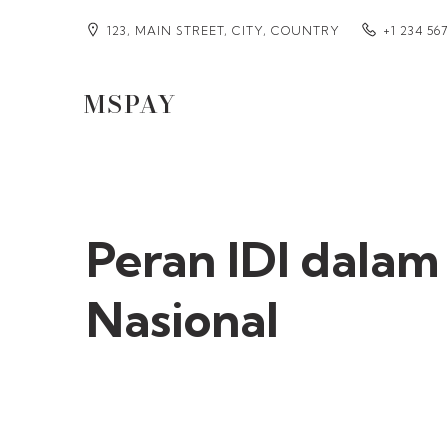
123, MAIN STREET, CITY, COUNTRY
+1 234 56
MSPAY
Peran IDI dalam
Nasional