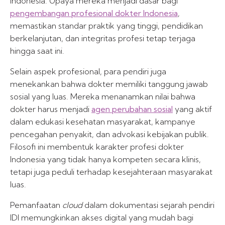
Indonesia. Upaya mereka menjadi dasar bagi
pengembangan profesional dokter Indonesia
,
memastikan standar praktik yang tinggi, pendidikan
berkelanjutan, dan integritas profesi tetap terjaga
hingga saat ini.
Selain aspek profesional, para pendiri juga
menekankan bahwa dokter memiliki tanggung jawab
sosial yang luas. Mereka menanamkan nilai bahwa
dokter harus menjadi
agen perubahan sosial
yang aktif
dalam edukasi kesehatan masyarakat, kampanye
pencegahan penyakit, dan advokasi kebijakan publik.
Filosofi ini membentuk karakter profesi dokter
Indonesia yang tidak hanya kompeten secara klinis,
tetapi juga peduli terhadap kesejahteraan masyarakat
luas.
Pemanfaatan
cloud
dalam dokumentasi sejarah pendiri
IDI memungkinkan akses digital yang mudah bagi