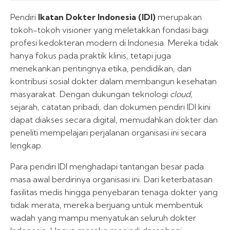
Pendiri
Ikatan Dokter Indonesia (IDI)
merupakan
tokoh-tokoh visioner yang meletakkan fondasi bagi
profesi kedokteran modern di Indonesia. Mereka tidak
hanya fokus pada praktik klinis, tetapi juga
menekankan pentingnya etika, pendidikan, dan
kontribusi sosial dokter dalam membangun kesehatan
masyarakat. Dengan dukungan teknologi
cloud
,
sejarah, catatan pribadi, dan dokumen pendiri IDI kini
dapat diakses secara digital, memudahkan dokter dan
peneliti mempelajari perjalanan organisasi ini secara
lengkap.
Para pendiri IDI menghadapi tantangan besar pada
masa awal berdirinya organisasi ini. Dari keterbatasan
fasilitas medis hingga penyebaran tenaga dokter yang
tidak merata, mereka berjuang untuk membentuk
wadah yang mampu menyatukan seluruh dokter