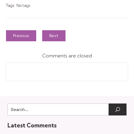
Tags:
No tags
Previous
Next
Comments are closed
Latest Comments