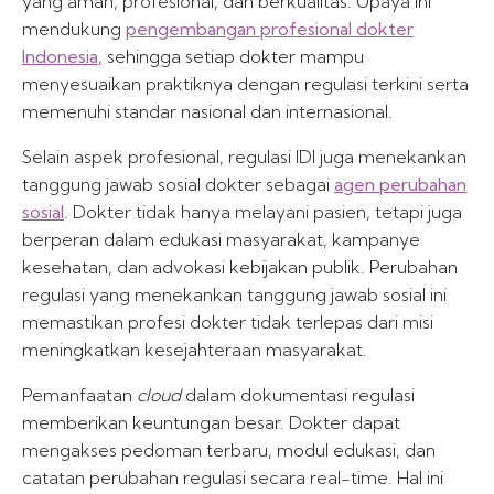
yang aman, profesional, dan berkualitas. Upaya ini
mendukung
pengembangan profesional dokter
Indonesia
, sehingga setiap dokter mampu
menyesuaikan praktiknya dengan regulasi terkini serta
memenuhi standar nasional dan internasional.
Selain aspek profesional, regulasi IDI juga menekankan
tanggung jawab sosial dokter sebagai
agen perubahan
sosial
. Dokter tidak hanya melayani pasien, tetapi juga
berperan dalam edukasi masyarakat, kampanye
kesehatan, dan advokasi kebijakan publik. Perubahan
regulasi yang menekankan tanggung jawab sosial ini
memastikan profesi dokter tidak terlepas dari misi
meningkatkan kesejahteraan masyarakat.
Pemanfaatan
cloud
dalam dokumentasi regulasi
memberikan keuntungan besar. Dokter dapat
mengakses pedoman terbaru, modul edukasi, dan
catatan perubahan regulasi secara real-time. Hal ini