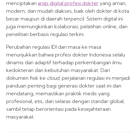
menciptakan
arsip digital profesi dokter
yang aman,
modern, dan mudah diakses, baik oleh dokter di kota
besar maupun di daerah terpencil. Sistem digital ini
juga memungkinkan kolaborasi, pelatihan online, dan
penelitian berbasis regulasi terkini.
Perubahan regulasi IDI dari masa ke masa
menunjukkan bahwa profesi dokter Indonesia selalu
dinamis dan adaptif terhadap perkembangan ilmu
kedokteran dan kebutuhan masyarakat. Dari
dokumen fisik ke
cloud
, perjalanan regulasi ini menjadi
panduan penting bagi generasi dokter saat ini dan
mendatang, memastikan praktik medis yang
profesional, etis, dan selaras dengan standar global,
sambil tetap berorientasi pada kesejahteraan
masyarakat.