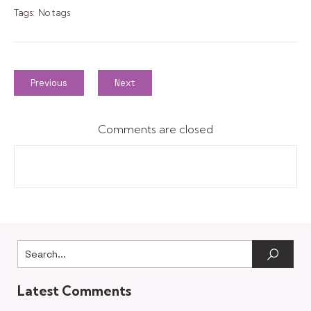
Tags:
No tags
Previous
Next
Comments are closed
Latest Comments